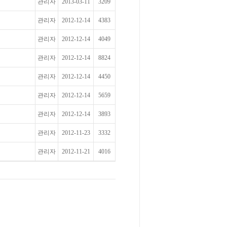
관리자
2013-03-11
3209
관리자
2012-12-14
4383
관리자
2012-12-14
4049
관리자
2012-12-14
8824
관리자
2012-12-14
4450
관리자
2012-12-14
5659
관리자
2012-12-14
3893
관리자
2012-11-23
3332
관리자
2012-11-21
4016