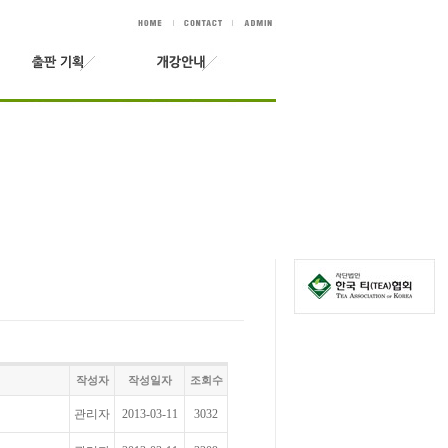
작성자
작성일자
조회수
관리자
2013-03-11
3032