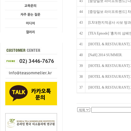
45
[중앙일보 라이프트렌드] 
44
[중앙일보 라이프트렌드] 차에 
43
[LX대한지적공사 사보 땅과 
42
[TEA Episode] '홍차의 샴
41
[HOTEL & RESTAURANT] 
40
[NaH] 2014 SUMMER.
39
[HOTEL & RESTAURANT] 
38
[HOTEL & RESTAURANT] 
37
[HOTEL & RESTAURANT] 