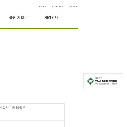
차 / 19.10월호