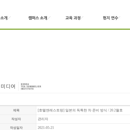
[호텔앤레스토랑] 일본의 독특한 차 준비 방식 / 20.2월호
제목
관리자
작성자
2021-05-21
작성일자