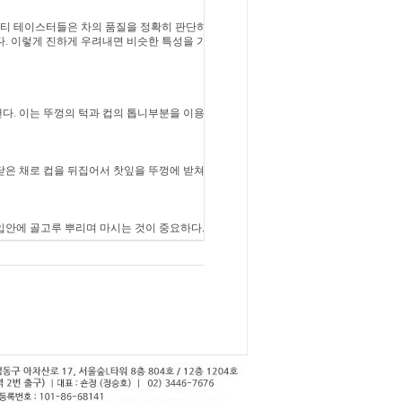
. 티 테이스터들은 차의 품질을 정확히 판단하
다. 이렇게 진하게 우려내면 비슷한 특성을 가
다. 이는 뚜껑의 턱과 컵의 톱니부분을 이용
닫은 채로 컵을 뒤집어서 찻잎을 뚜껑에 받쳐
입안에 골고루 뿌리며 마시는 것이 중요하다.