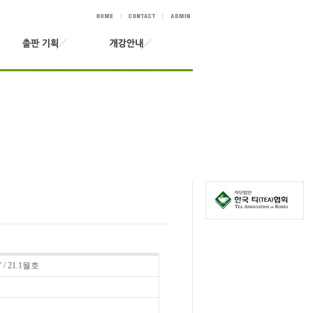
 21.1월호