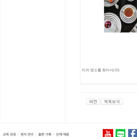
티의 명소를 찾아서(10)