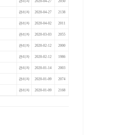
관리자
2020-04-27
2050
관리자
2020-04-27
2138
관리자
2020-04-02
2011
관리자
2020-03-03
2055
관리자
2020-02-12
2000
관리자
2020-02-12
1986
관리자
2020-01-14
2003
관리자
2020-01-09
2074
관리자
2020-01-09
2168