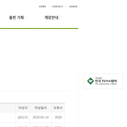
작성자
작성일자
조회수
관리자
2020-05-14
2028