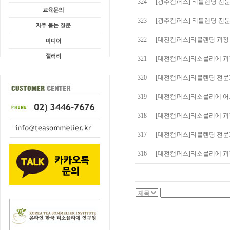
324
[광주캠퍼스] 티블렌딩 전문
323
[광주캠퍼스] 티블렌딩 전문
322
[대전캠퍼스]티블렌딩 과정 20
321
[대전캠퍼스]티소믈리에 과정 2
320
[대전캠퍼스]티블렌딩 전문가 과
319
[대전캠퍼스]티소믈리에 어드벤스
318
[대전캠퍼스]티소믈리에 과정 2
317
[대전캠퍼스]티블렌딩 전문가 과
316
[대전캠퍼스]티소믈리에 과정 2