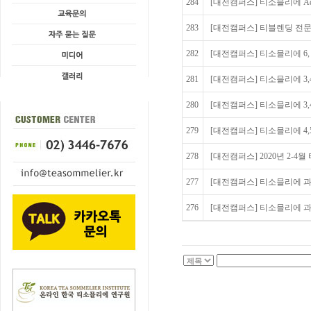
284
[대전캠퍼스] 티소믈리에 Ad
283
[대전캠퍼스] 티블렌딩 전문가 
282
[대전캠퍼스] 티소믈리에 6,
281
[대전캠퍼스] 티소믈리에 3
280
[대전캠퍼스] 티소믈리에 3
279
[대전캠퍼스] 티소믈리에 4,
278
[대전캠퍼스] 2020년 2-4
277
[대전캠퍼스] 티소믈리에 과정
276
[대전캠퍼스] 티소믈리에 과정