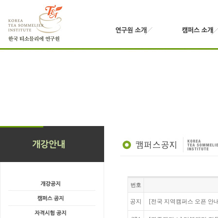
번호
공지
[전국 지역캠퍼스 오픈 안내