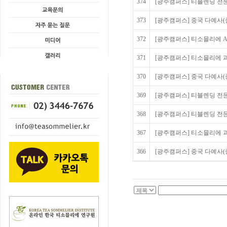
374
[광주캠퍼스] 티블렌딩 전문가
373
[광주캠퍼스] 중국 다예사(중
372
[광주캠퍼스] 티소믈리에 Adv
371
[광주캠퍼스] 티소믈리에 과정
370
[광주캠퍼스] 중국 다예사(
369
[광주캠퍼스] 티블렌딩 전
368
[광주캠퍼스] 티블렌딩 전
367
[광주캠퍼스] 티소믈리에 
366
[광주캠퍼스] 중국 다예사(중