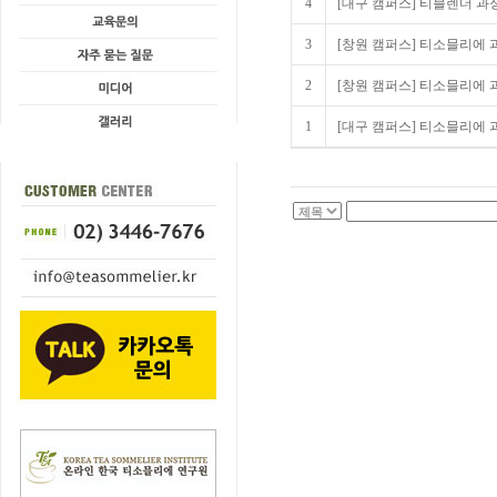
4
[대구 캠퍼스] 티블렌더 과정
3
[창원 캠퍼스] 티소믈리에 과
2
[창원 캠퍼스] 티소믈리에 과
1
[대구 캠퍼스] 티소믈리에 과