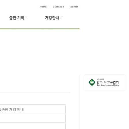
기집중반 개강 안내