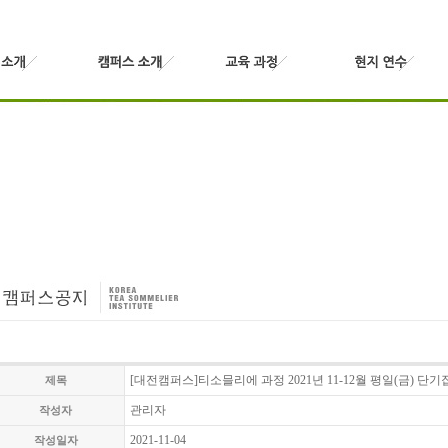
[대전캠퍼스]티소믈리에 과정 2021년 11-12월 평일(금) 단
제목
관리자
작성자
2021-11-04
작성일자