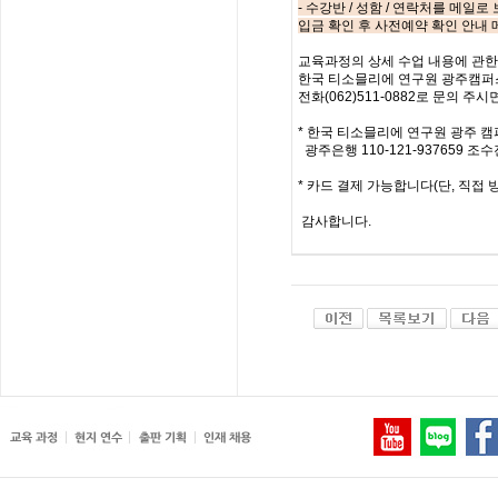
- 수강반 / 성함 / 연락처를 메일
입금 확인 후 사전예약 확인 안내
교육과정의 상세 수업 내용에 관한
한국 티소믈리에 연구원 광주캠퍼스 이메
전화(062)511-0882로 문의 
* 한국 티소믈리에 연구원 광주 캠
광주은행 110-121-937659 조수
* 카드 결제 가능합니다(단, 직접 방
감사합니다.