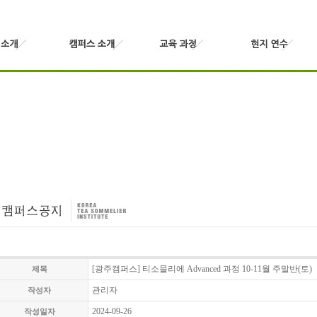
[광주캠퍼스] 티소믈리에 Advanced 과정 10-11월 주말반(토)
제목
관리자
작성자
2024-09-26
작성일자