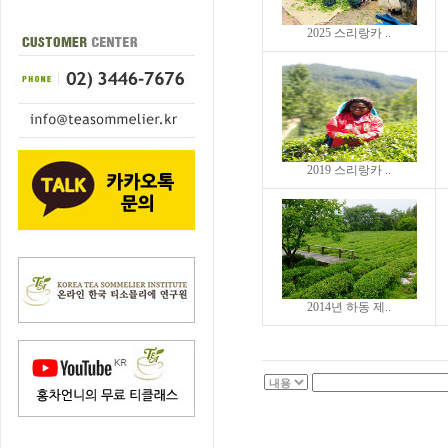
2025 스리랑카 ..
2019 스리랑카 ..
2014년 하동 제..