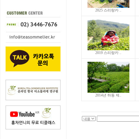
2025 스리랑카 ..
2019 스리랑카 ..
2014년 하동 제..