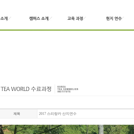
2017 스리랑카 산지연수
제목