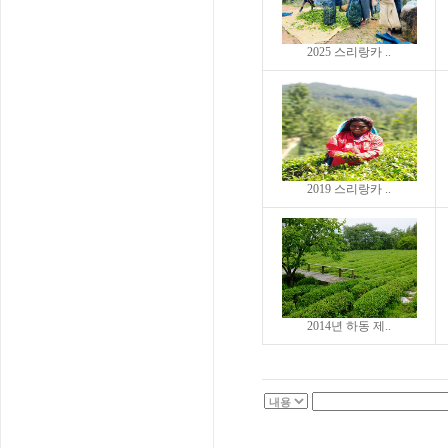
2025 스리랑카 ..
2019 스리랑카 ..
2014년 하동 제..