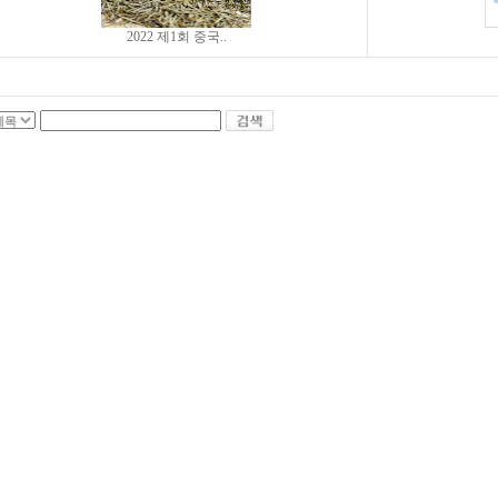
2022 제1회 중국..