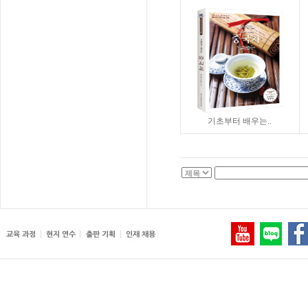
기초부터 배우는..