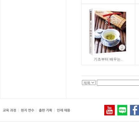
기초부터 배우는..