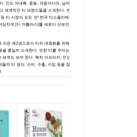
, 인도 아대륙, 중동, 극동아시아, 남아
리고 세계적인 티 브랜드들을 소개한다. 전
 등 티 시장의 모든 것! 한국 티소믈리에
 야심차게 [티 아틀라스]를 새로이 선보인
 이은 제2권으로서 티의 대중화를 위해
용을 충실히 소개한다. 또한 티를 우리는
 세계도 보여 준다. 특히 아프리카, 인도
들의 티 생산, 소비, 수출, 수입 등을 집
.