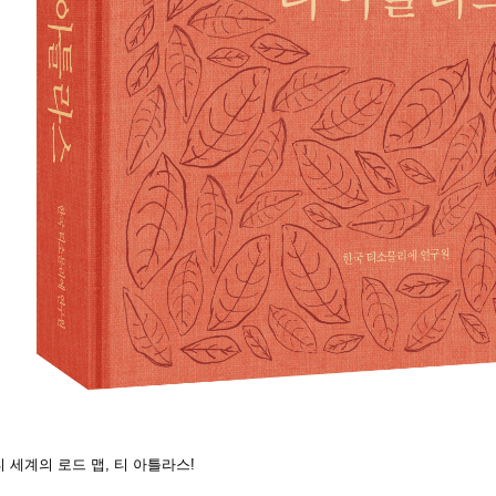
티 세계의 로드 맵, 티 아틀라스!