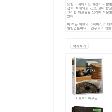
또한 국내에서도 비건이나 할랄
점 더 확대되고 있고, 고대 향
그러한 재료들을 요리에 적용할 
있다.
이 책은 허브와 스파이스의 세
일반인들이나 비건푸드의 애호가
기초부터 배우는..