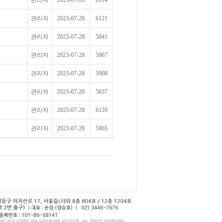
관리자
2023-07-28
6114
관리자
2023-07-28
6121
관리자
2023-07-28
5841
관리자
2023-07-28
5967
관리자
2023-07-28
5908
관리자
2023-07-28
5837
관리자
2023-07-28
6120
관리자
2023-07-28
5865