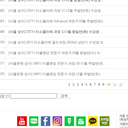
583
[서울 성수] 155기 티소믈리에 과정 11-12월 평일반(목) 수강생 ..
582
[서울 성수] 156기 티소믈리에 과정 11-12월 주말반(토) 수강생 ..
581
[서울 성수] 127기 티소믈리에 Advanced 과정 9-10월 주말반(토)..
580
[서울 성수] 157기 티소믈리에 과정 12-1월 평일반(화) 수강생 ..
579
[서울 성수] 26기 티소믈리에 골드과정 2024년 상반기 수강생 모..
578
[서울 성수] 107기 티블렌딩 전문가 과정 9-10월 평일반(수) 수..
577
[서울본원 성수] 108기 티블렌딩 전문가 과정 10-11월 주말반(토..
576
[서울본원 성수] 109기 티블렌딩 전문가 과정 12월 주말반(토) ..
1
2
3
4
5
6
7
8
9
10