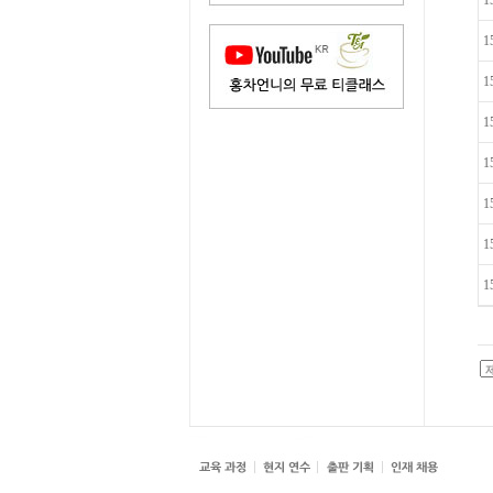
1
1
1
1
1
1
1
1