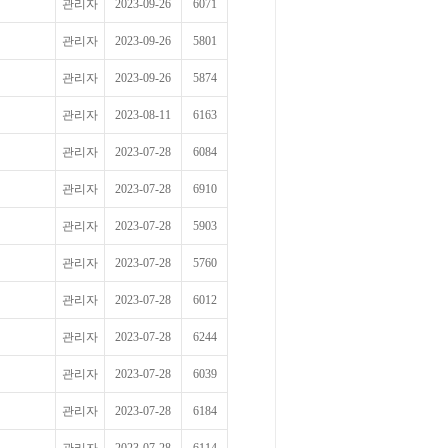
관리자
2023-09-26
6071
관리자
2023-09-26
5801
관리자
2023-09-26
5874
관리자
2023-08-11
6163
관리자
2023-07-28
6084
관리자
2023-07-28
6910
관리자
2023-07-28
5903
관리자
2023-07-28
5760
관리자
2023-07-28
6012
관리자
2023-07-28
6244
관리자
2023-07-28
6039
관리자
2023-07-28
6184