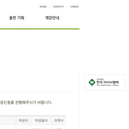
작성자
작성일자
조회수