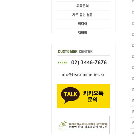
1
1
1
1
1
1
1
1
1
1
1
1