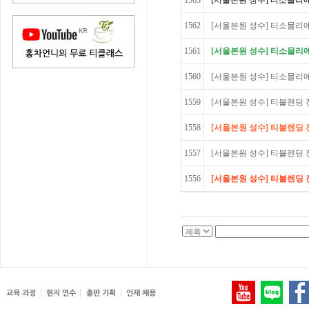
1563
[서울본원 성수] 티소믈리에 Ad
1562
[서울본원 성수] 티소믈리에 Ad
1561
[서울본원 성수] 티소믈리에 Ad
1560
[서울본원 성수] 티소믈리에 Ad
1559
[서울본원 성수] 티블렌딩 전
1558
[서울본원 성수] 티블렌딩 전
1557
[서울본원 성수] 티블렌딩 전문가
1556
[서울본원 성수] 티블렌딩 전문