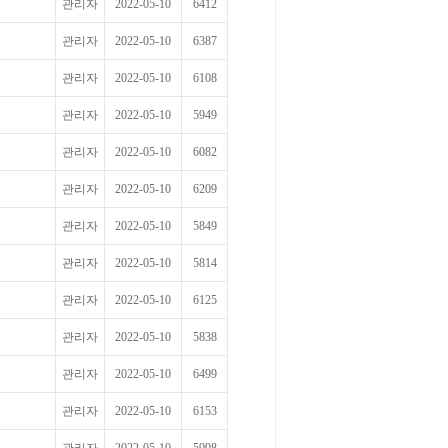
관리자
2022-05-10
6412
관리자
2022-05-10
6387
관리자
2022-05-10
6108
관리자
2022-05-10
5949
관리자
2022-05-10
6082
관리자
2022-05-10
6209
관리자
2022-05-10
5849
관리자
2022-05-10
5814
관리자
2022-05-10
6125
관리자
2022-05-10
5838
관리자
2022-05-10
6499
관리자
2022-05-10
6153