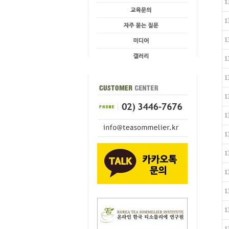
1
1
1
1
1
1
1
1
1
1
1
1