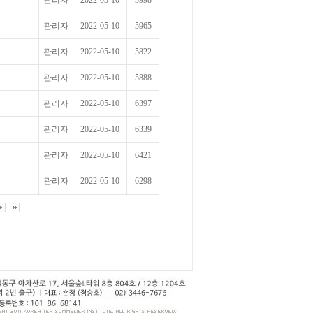
관리자
2022-05-10
5998
관리자
2022-05-10
5965
관리자
2022-05-10
5822
관리자
2022-05-10
5888
관리자
2022-05-10
6397
관리자
2022-05-10
6339
관리자
2022-05-10
6421
관리자
2022-05-10
6298