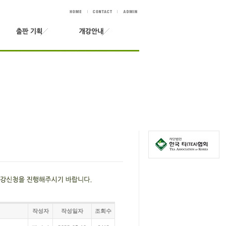
작성자
작성일자
조회수