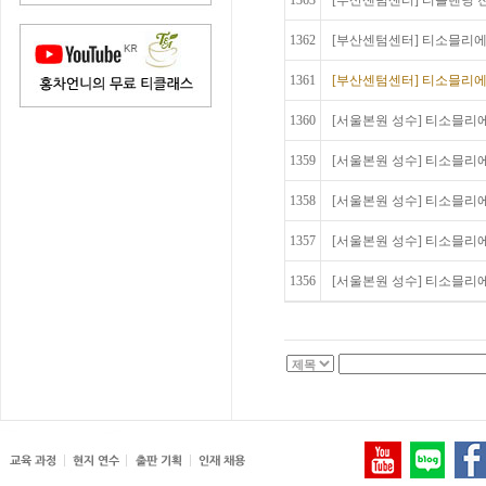
1363
[부산센텀센터] 티블렌딩 전문
1362
[부산센텀센터] 티소믈리에 
1361
[부산센텀센터] 티소믈리에 
1360
[서울본원 성수] 티소믈리에
1359
[서울본원 성수] 티소믈리에
1358
[서울본원 성수] 티소믈리에
1357
[서울본원 성수] 티소믈리에
1356
[서울본원 성수] 티소믈리에 A