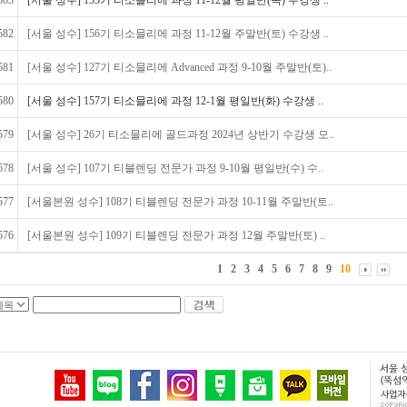
583
[서울 성수] 155기 티소믈리에 과정 11-12월 평일반(목) 수강생 ..
582
[서울 성수] 156기 티소믈리에 과정 11-12월 주말반(토) 수강생 ..
581
[서울 성수] 127기 티소믈리에 Advanced 과정 9-10월 주말반(토)..
580
[서울 성수] 157기 티소믈리에 과정 12-1월 평일반(화) 수강생 ..
579
[서울 성수] 26기 티소믈리에 골드과정 2024년 상반기 수강생 모..
578
[서울 성수] 107기 티블렌딩 전문가 과정 9-10월 평일반(수) 수..
577
[서울본원 성수] 108기 티블렌딩 전문가 과정 10-11월 주말반(토..
576
[서울본원 성수] 109기 티블렌딩 전문가 과정 12월 주말반(토) ..
1
2
3
4
5
6
7
8
9
10