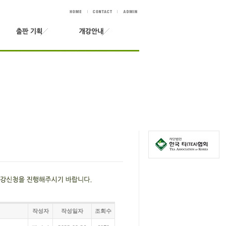
작성자
작성일자
조회수