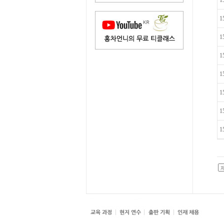
1
1
1
1
1
1
1
1