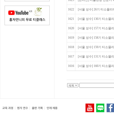
1623
[온라인] 티블렌딩 전문가 
1622
[서울 성수] 26기 티소믈
1621
[서울 성수] 130기 티소믈리에 
1620
[서울 성수] 157기 티소믈리
1619
[서울 성수] 158기 티소믈리
1618
[서울 성수] 159기 티소믈리
1617
[서울 성수] 131기 티소믈리에
1616
[서울 성수] 160기 티소믈리