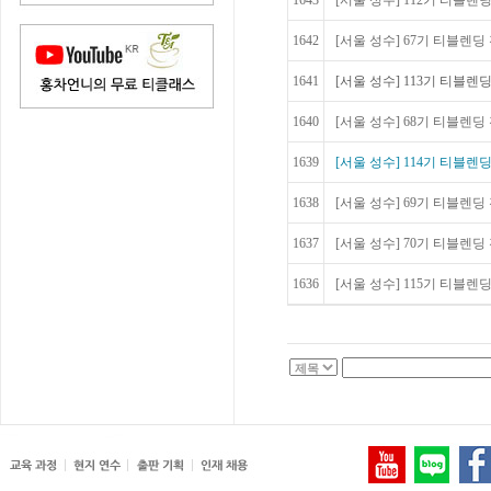
1643
[서울 성수] 112기 티블렌딩
1642
[서울 성수] 67기 티블렌딩 전
1641
[서울 성수] 113기 티블렌딩
1640
[서울 성수] 68기 티블렌딩 전
1639
[서울 성수] 114기 티블렌딩
1638
[서울 성수] 69기 티블렌딩 전
1637
[서울 성수] 70기 티블렌딩 전
1636
[서울 성수] 115기 티블렌딩