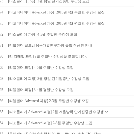
75
[티소믈리에 과정] 3월 평일 단기집중반 수강생 모집
74
[티코디네이터 Advanced 과정] 2016년 4월 주말반 수강생 모집
73
[티코디네이터 Advanced 과정] 2016년 4월 평일반 수강생 모집
72
[티소믈리에 과정] 4-5월 주말반 수강생 모집
71
[티블렌더 골드2] 응용개발연구과정 졸업 작품전 안내
70
[티 칵테일 과정] 3월 주말반 수강생을 모집합니다.
69
[티블렌더 과정] 4-5월 주말반 수강생 모집
68
[티소믈리에 과정] 3월 평일 단기집중반 수강생 모집
67
[티블렌더 과정] 3-4월 평일반 수강생 모집
66
[티블렌더 Advanced 과정] 2-3월 주말반 수강생 모집
65
[티소믈리에 Advanced 과정] 2월 겨울방학 단기집중반 수강생 모..
64
[티소믈리에 Advanced 과정] 2-3월 주말반 수강생 모집