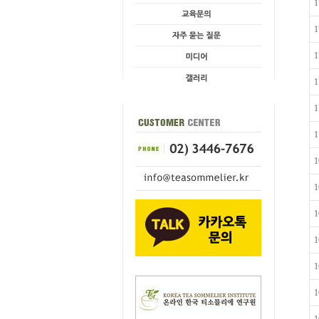
1
1
1
1
1
1
1
1
1
1
1
1