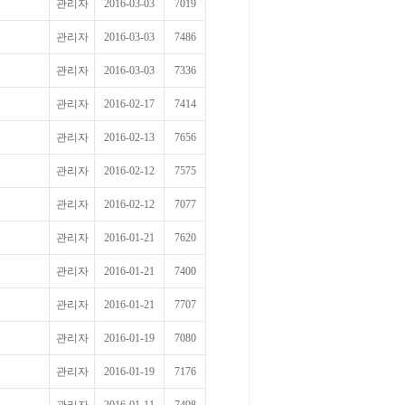
관리자
2016-03-03
7019
관리자
2016-03-03
7486
관리자
2016-03-03
7336
관리자
2016-02-17
7414
관리자
2016-02-13
7656
관리자
2016-02-12
7575
관리자
2016-02-12
7077
관리자
2016-01-21
7620
관리자
2016-01-21
7400
관리자
2016-01-21
7707
관리자
2016-01-19
7080
관리자
2016-01-19
7176