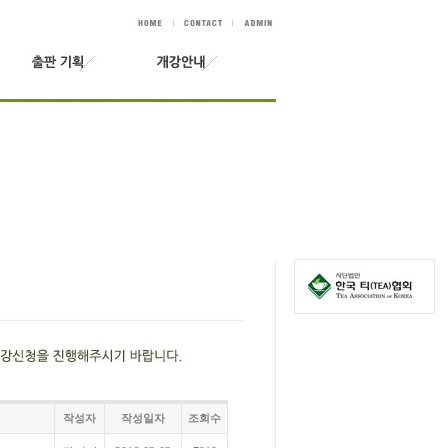
작성자
작성일자
조회수