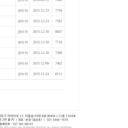
관리자
2016-01-11
7498
관리자
2015-12-23
7794
관리자
2015-12-23
7583
관리자
2015-12-18
8607
관리자
2015-12-10
7718
관리자
2015-12-10
7380
관리자
2015-12-09
7402
관리자
2015-11-24
8111