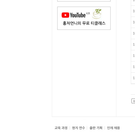
1
1
1
1
1
1
1
1