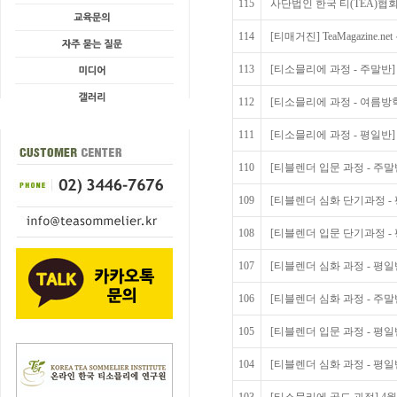
115
사단법인 한국 티(TEA)협
114
[티매거진] TeaMagazine.
113
[티소믈리에 과정 - 주말반]
112
[티소믈리에 과정 - 여름방
111
[티소믈리에 과정 - 평일반]
110
[티블렌더 입문 과정 - 주말
109
[티블렌더 심화 단기과정 - 
108
[티블렌더 입문 단기과정 - 
107
[티블렌더 심화 과정 - 평일
106
[티블렌더 심화 과정 - 주말
105
[티블렌더 입문 과정 - 평일
104
[티블렌더 심화 과정 - 평일