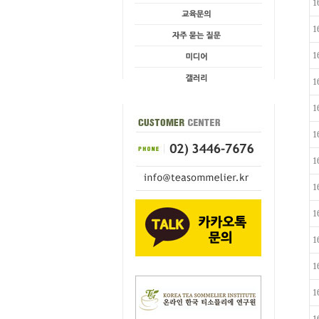
1
1
1
1
1
1
1
1
1
1
1
1