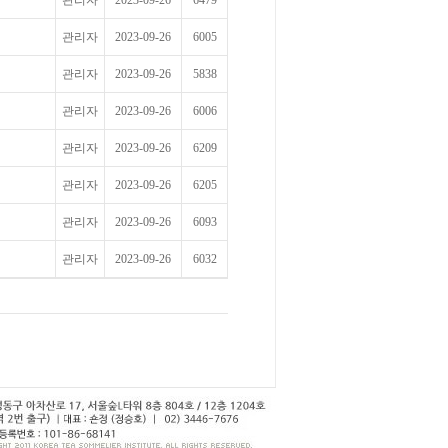
관리자
2023-09-26
6479
관리자
2023-09-26
6005
관리자
2023-09-26
5838
관리자
2023-09-26
6006
관리자
2023-09-26
6209
관리자
2023-09-26
6205
관리자
2023-09-26
6093
관리자
2023-09-26
6032