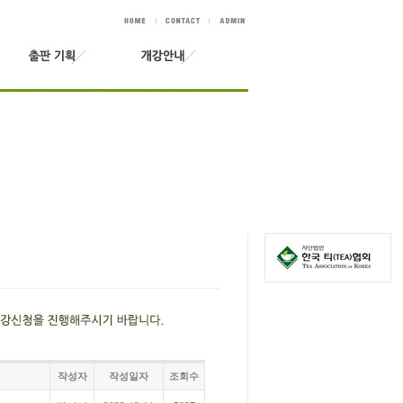
작성자
작성일자
조회수