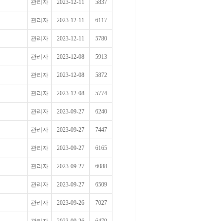
관리자
2023-12-11
5837
관리자
2023-12-11
6117
관리자
2023-12-11
5780
관리자
2023-12-08
5913
관리자
2023-12-08
5872
관리자
2023-12-08
5774
관리자
2023-09-27
6240
관리자
2023-09-27
7447
관리자
2023-09-27
6165
관리자
2023-09-27
6088
관리자
2023-09-27
6509
관리자
2023-09-26
7027