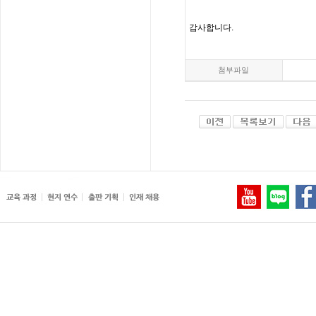
감사합니다
.
첨부파일