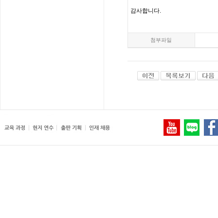
감사합니다
.
첨부파일