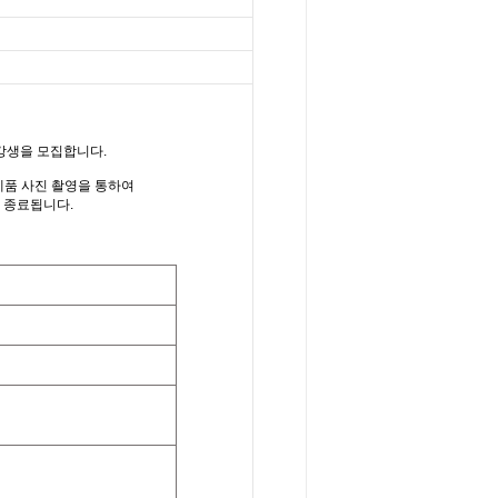
수강생을 모집합니다
.
제품 사진 촬영을 통하여
 종료됩니다
.