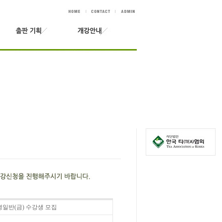
 평일반(금) 수강생 모집