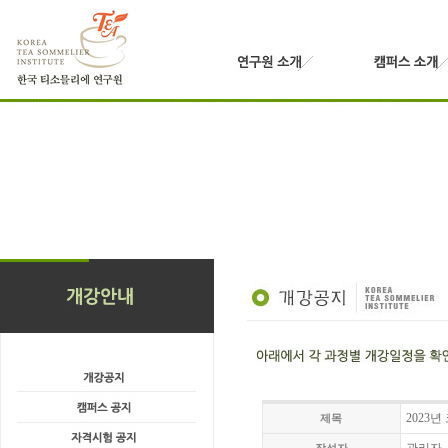
2023
제목