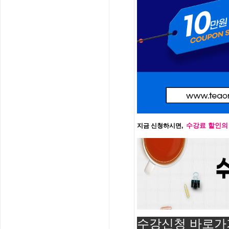
수강료 할인의
지금 신청하시면,
수강신청 바로가