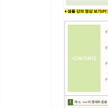
♦ 샘플 강의 영상 보기(PC