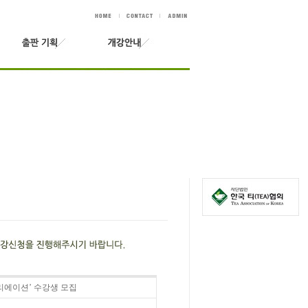
리에이션’ 수강생 모집