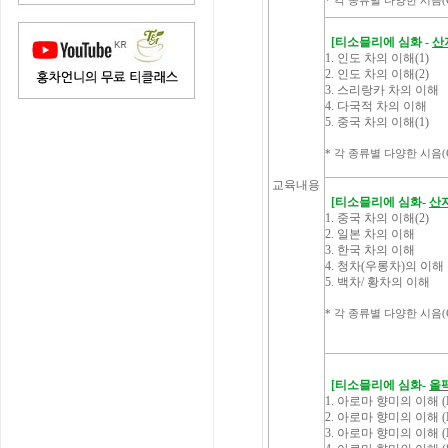
* 각 종류별 다양한 시음(Cup
[
티소믈리에 심화 -
산
1. 인도 차의 이해(1)
2. 인도 차의 이해(2)
3. 스리랑카 차의 이해
4. 다국적 차의 이해
5. 중국 차의 이해(1)
* 각 종류별 다양한 시음(Cup
교육내용
[
티소믈리에
심화-
산지
1. 중국 차의 이해(2)
2. 일본 차의 이해
3. 한국 차의 이해
4. 청차(우롱차)의 이해
5. 백차/ 황차의 이해
* 각 종류별 다양한 시음(Cup
[
티소믈리에 심화-
올
1. 아로마 향미의 이해 (Fru
2. 아로마 향미의 이해 (Fru
3. 아로마 향미의 이해 (Fl