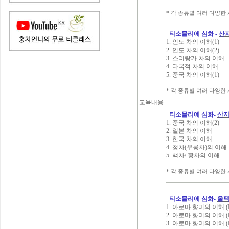
* 각 종류별 여러 다양한 시음(
티소믈리에 심화 -
산지
1. 인도 차의 이해(1)
2. 인도 차의 이해(2)
3. 스리랑카 차의 이해
4. 다국적 차의 이해
5. 중국 차의 이해(1)
* 각 종류별 여러 다양한 시음(
교육내용
티소믈리에 심화-
산지
1. 중국 차의 이해(2)
2. 일본 차의 이해
3. 한국 차의 이해
4. 청차(우롱차)의 이해
5. 백차/ 황차의 이해
* 각 종류별 여러 다양한 시음(
티소믈리에 심화-
올
1. 아로마 향미의 이해 (Fru
2. 아로마 향미의 이해 (Fru
3. 아로마 향미의 이해 (Fl