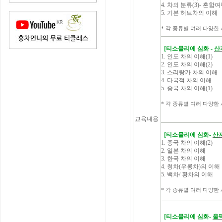
4. 차의 분류(3)- 혼합
5. 기본 허브차의 이해
* 각 종류별 여러 다양한 시음(
[
티소믈리에
심화 -
산
1. 인도 차의 이해(1)
2. 인도 차의 이해(2)
3. 스리랑카 차의 이해
4. 다국적 차의 이해
5. 중국 차의 이해(1)
* 각 종류별 여러 다양한 시음(
교육내용
[
티소믈리에 심화-
산지
1. 중국 차의 이해(2)
2. 일본 차의 이해
3. 한국 차의 이해
4. 청차(우롱차)의 이해
5. 백차/ 황차의 이해
* 각 종류별 여러 다양한 시음(
[
티소믈리에
심화-
올