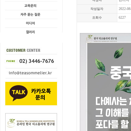
관리자
작성자
2022-08
작성일자
6227
조회수