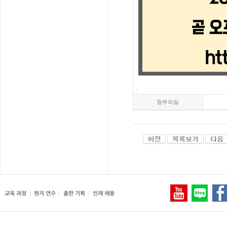
.
첨부파일