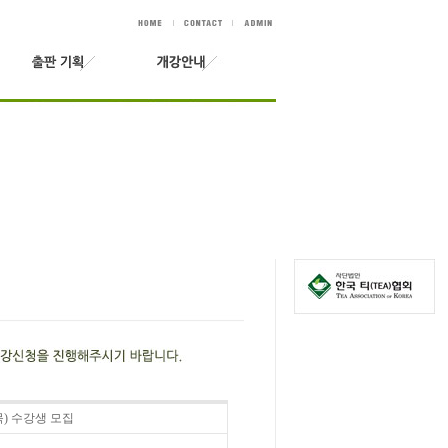
(목) 수강생 모집