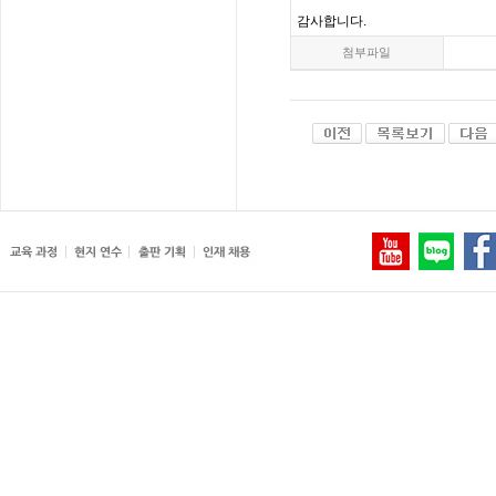
감사합니다
.
첨부파일