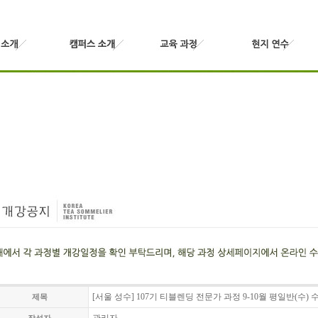
[서울 성수] 107기 티블렌딩 전문가 과정 9-10월 평일반(수)
제목