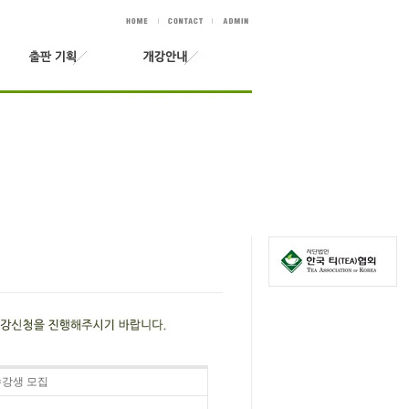
 수강생 모집