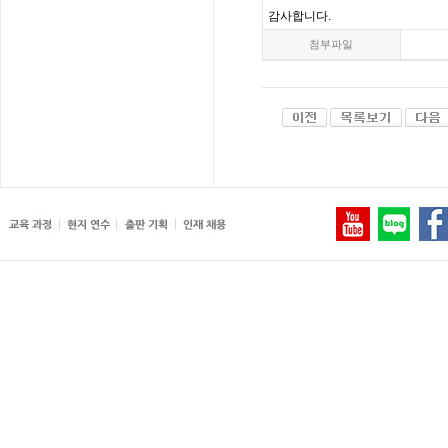
감사합니다
.
첨부파일