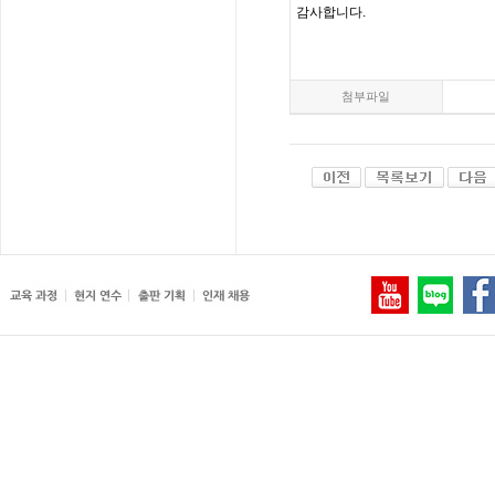
감사합니다
.
첨부파일