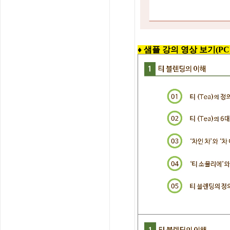
♦ 샘플 강의 영상 보기(PC