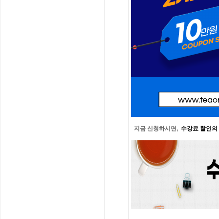
지금 신청하시면,
수강료 할인의